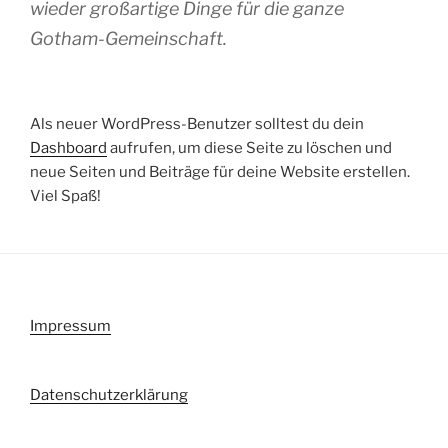
wieder großartige Dinge für die ganze
Gotham-Gemeinschaft.
Als neuer WordPress-Benutzer solltest du dein
Dashboard
aufrufen, um diese Seite zu löschen und
neue Seiten und Beiträge für deine Website erstellen.
Viel Spaß!
Impressum
Datenschutzerklärung