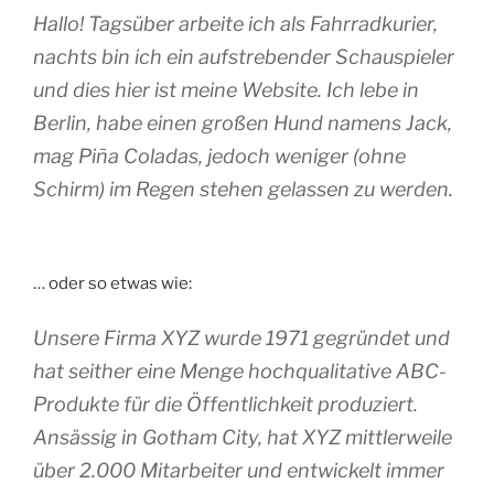
Hallo! Tagsüber arbeite ich als Fahrradkurier,
nachts bin ich ein aufstrebender Schauspieler
und dies hier ist meine Website. Ich lebe in
Berlin, habe einen großen Hund namens Jack,
mag Piña Coladas, jedoch weniger (ohne
Schirm) im Regen stehen gelassen zu werden.
… oder so etwas wie:
Unsere Firma XYZ wurde 1971 gegründet und
hat seither eine Menge hochqualitative ABC-
Produkte für die Öffentlichkeit produziert.
Ansässig in Gotham City, hat XYZ mittlerweile
über 2.000 Mitarbeiter und entwickelt immer