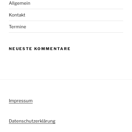
Allgemein
Kontakt
Termine
NEUESTE KOMMENTARE
Impressum
Datenschutzerklärung