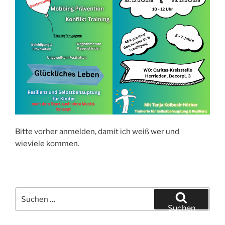
Bitte vorher anmelden, damit ich weiß wer und
wieviele kommen.
Suche
nach:
Suchen