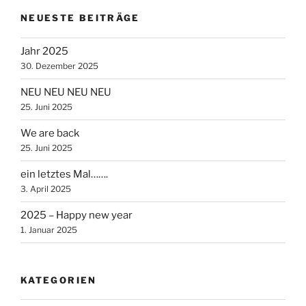
NEUESTE BEITRÄGE
Jahr 2025
30. Dezember 2025
NEU NEU NEU NEU
25. Juni 2025
We are back
25. Juni 2025
ein letztes Mal…….
3. April 2025
2025 – Happy new year
1. Januar 2025
KATEGORIEN