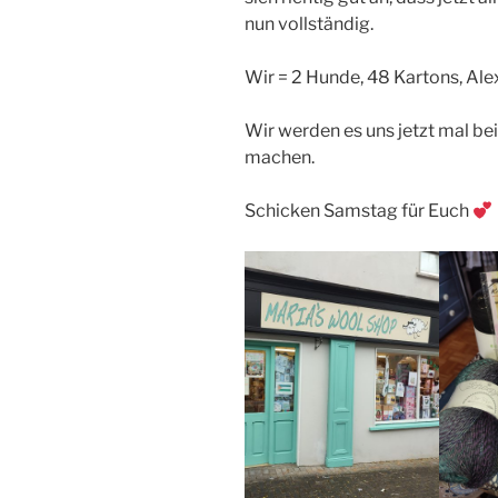
nun vollständig.
Wir = 2 Hunde, 48 Kartons, Ale
Wir werden es uns jetzt mal be
machen.
Schicken Samstag für Euch