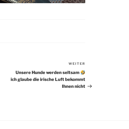
WEITER
Nächster
Beitrag
Unsere Hunde werden seltsam
ich glaube die irische Luft bekommt
Ihnen nicht