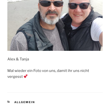
Alex & Tanja
Mal wieder ein Foto von uns, damit ihr uns nicht
vergesst
KATEGORIEN
ALLGEMEIN