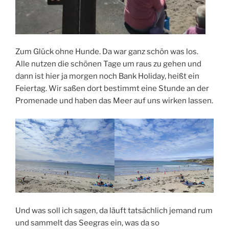
Zum Glück ohne Hunde. Da war ganz schön was los.
Alle nutzen die schönen Tage um raus zu gehen und
dann ist hier ja morgen noch Bank Holiday, heißt ein
Feiertag. Wir saßen dort bestimmt eine Stunde an der
Promenade und haben das Meer auf uns wirken lassen.
Und was soll ich sagen, da läuft tatsächlich jemand rum
und sammelt das Seegras ein, was da so