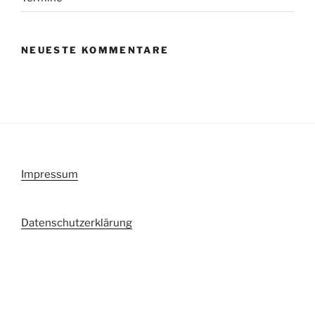
NEUESTE KOMMENTARE
Impressum
Datenschutzerklärung