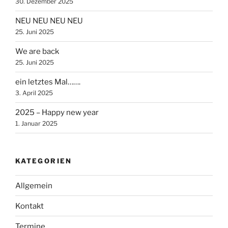
30. Dezember 2025
NEU NEU NEU NEU
25. Juni 2025
We are back
25. Juni 2025
ein letztes Mal…….
3. April 2025
2025 – Happy new year
1. Januar 2025
KATEGORIEN
Allgemein
Kontakt
Termine