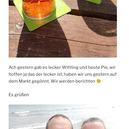
Ach gestern gab es lecker Wittling und heute Pie, wir
hoffen ja das der lecker ist, haben wir uns gestern auf
dem Markt gegönnt. Wir werden berichten
Es grüßen