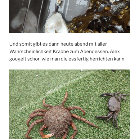
Und somit gibt es dann heute abend mit aller
Wahrscheinlichkeit Krabbe zum Abendessen. Alex
googelt schon wie man die essfertig herrichten kann.