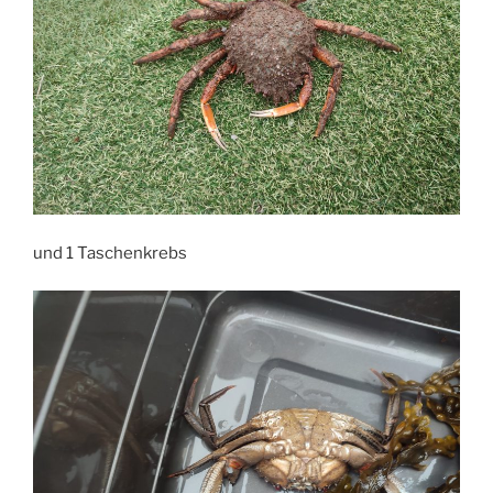
und 1 Taschenkrebs