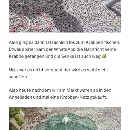
Also ging es dann tatsächlich los zum Krabben fischen.
Etwas später kam per WhatsApp die Nachricht keine
Krabbe gefangen und die Senke ist auch weg
Naja wer es nicht versucht der wird es wohl nicht
schaffen.
Also heute nachdem wir am Markt waren ab in den
Angelladen und mal eine Krabben-Netz gekauft.