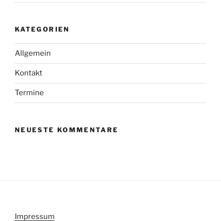
KATEGORIEN
Allgemein
Kontakt
Termine
NEUESTE KOMMENTARE
Impressum