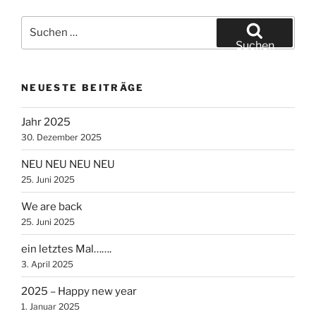
Suche
nach:
Suchen
NEUESTE BEITRÄGE
Jahr 2025
30. Dezember 2025
NEU NEU NEU NEU
25. Juni 2025
We are back
25. Juni 2025
ein letztes Mal…….
3. April 2025
2025 – Happy new year
1. Januar 2025