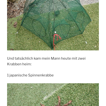
Und tatsächlich kam mein Mann heute mit zwei
Krabben heim:
1 japanische Spinnenkrabbe