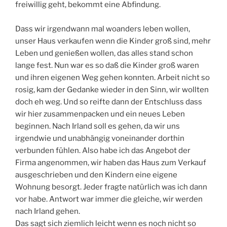
freiwillig geht, bekommt eine Abfindung.
Dass wir irgendwann mal woanders leben wollen,
unser Haus verkaufen wenn die Kinder groß sind, mehr
Leben und genießen wollen, das alles stand schon
lange fest. Nun war es so daß die Kinder groß waren
und ihren eigenen Weg gehen konnten. Arbeit nicht so
rosig, kam der Gedanke wieder in den Sinn, wir wollten
doch eh weg. Und so reifte dann der Entschluss dass
wir hier zusammenpacken und ein neues Leben
beginnen. Nach Irland soll es gehen, da wir uns
irgendwie und unabhängig voneinander dorthin
verbunden fühlen. Also habe ich das Angebot der
Firma angenommen, wir haben das Haus zum Verkauf
ausgeschrieben und den Kindern eine eigene
Wohnung besorgt. Jeder fragte natürlich was ich dann
vor habe. Antwort war immer die gleiche, wir werden
nach Irland gehen.
Das sagt sich ziemlich leicht wenn es noch nicht so