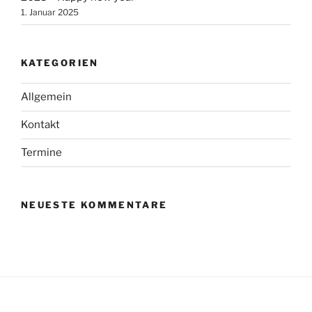
1. Januar 2025
KATEGORIEN
Allgemein
Kontakt
Termine
NEUESTE KOMMENTARE