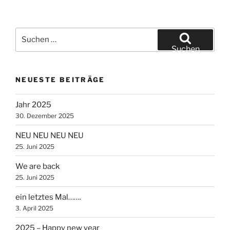
Suche
nach:
Suchen
NEUESTE BEITRÄGE
Jahr 2025
30. Dezember 2025
NEU NEU NEU NEU
25. Juni 2025
We are back
25. Juni 2025
ein letztes Mal…….
3. April 2025
2025 – Happy new year