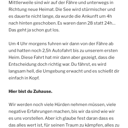
Mittlerweile sind wir auf der Fähre und unterwegs in
Richtung neue Heimat. Die See wird stürmischer und
es dauerte nicht lange, da wurde die Ankunft um 4h
nach hinten geschoben. Es waren dann 28 statt 24h…
Das geht ja schon gut los.
Um 4 Uhr morgens fuhren wir dann von der Fähre ab
und hatten noch 2,5h Autofahrt bis zu unserem ersten
Heim. Diese Fahrt hat mir dann aber gezeigt, dass die
Entscheidung doch richtig war. Du fährst, es wird
langsam hell, die Umgebung erwacht und es schießt dir
einfach in Kopf.
Hier bist du Zuhause.
Wir werden noch viele Hürden nehmen müssen, viele
negative Erfahrungen machen, bis wir da sind wie wir
es uns vorstellen. Aber ich glaube fest daran dass es
das alles wert ist, für seinen Traum zu kämpfen, alles zu