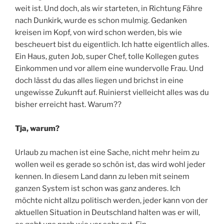
weit ist. Und doch, als wir starteten, in Richtung Fähre
nach Dunkirk, wurde es schon mulmig. Gedanken
kreisen im Kopf, von wird schon werden, bis wie
bescheuert bist du eigentlich. Ich hatte eigentlich alles.
Ein Haus, guten Job, super Chef, tolle Kollegen gutes
Einkommen und vor allem eine wundervolle Frau. Und
doch lässt du das alles liegen und brichst in eine
ungewisse Zukunft auf. Ruinierst vielleicht alles was du
bisher erreicht hast. Warum??
Tja, warum?
Urlaub zu machen ist eine Sache, nicht mehr heim zu
wollen weil es gerade so schön ist, das wird wohl jeder
kennen. In diesem Land dann zu leben mit seinem
ganzen System ist schon was ganz anderes. Ich
möchte nicht allzu politisch werden, jeder kann von der
aktuellen Situation in Deutschland halten was er will,