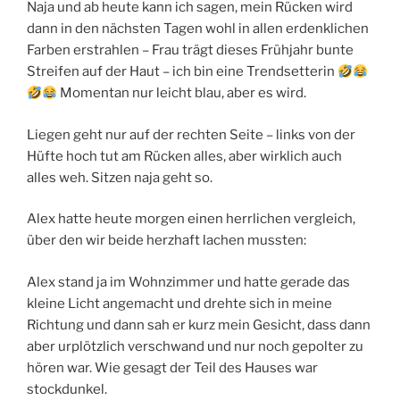
Naja und ab heute kann ich sagen, mein Rücken wird
dann in den nächsten Tagen wohl in allen erdenklichen
Farben erstrahlen – Frau trägt dieses Frühjahr bunte
Streifen auf der Haut – ich bin eine Trendsetterin
Momentan nur leicht blau, aber es wird.
Liegen geht nur auf der rechten Seite – links von der
Hüfte hoch tut am Rücken alles, aber wirklich auch
alles weh. Sitzen naja geht so.
Alex hatte heute morgen einen herrlichen vergleich,
über den wir beide herzhaft lachen mussten:
Alex stand ja im Wohnzimmer und hatte gerade das
kleine Licht angemacht und drehte sich in meine
Richtung und dann sah er kurz mein Gesicht, dass dann
aber urplötzlich verschwand und nur noch gepolter zu
hören war. Wie gesagt der Teil des Hauses war
stockdunkel.