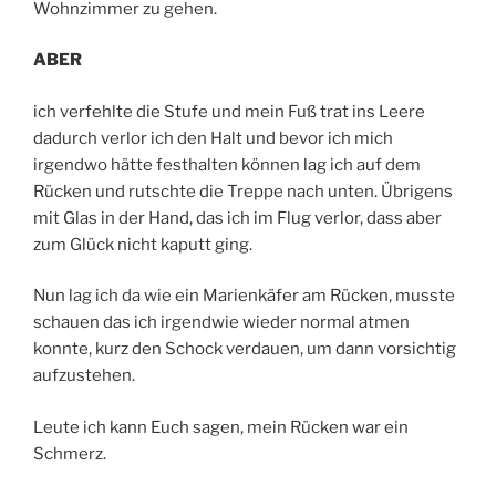
Wohnzimmer zu gehen.
ABER
ich verfehlte die Stufe und mein Fuß trat ins Leere
dadurch verlor ich den Halt und bevor ich mich
irgendwo hätte festhalten können lag ich auf dem
Rücken und rutschte die Treppe nach unten. Übrigens
mit Glas in der Hand, das ich im Flug verlor, dass aber
zum Glück nicht kaputt ging.
Nun lag ich da wie ein Marienkäfer am Rücken, musste
schauen das ich irgendwie wieder normal atmen
konnte, kurz den Schock verdauen, um dann vorsichtig
aufzustehen.
Leute ich kann Euch sagen, mein Rücken war ein
Schmerz.