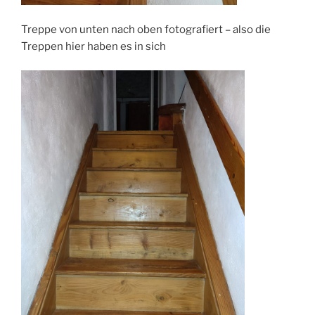
Treppe von unten nach oben fotografiert – also die
Treppen hier haben es in sich