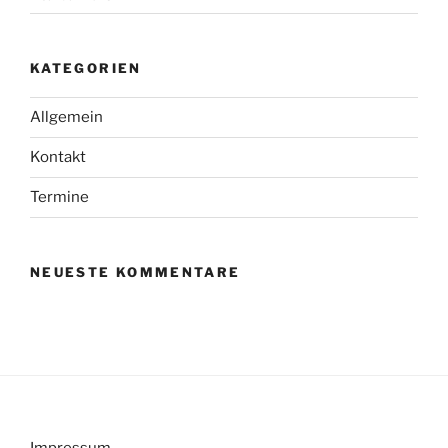
KATEGORIEN
Allgemein
Kontakt
Termine
NEUESTE KOMMENTARE