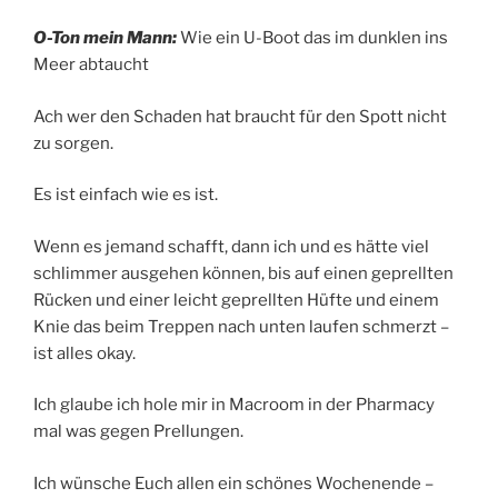
O-Ton mein Mann:
Wie ein U-Boot das im dunklen ins
Meer abtaucht
Ach wer den Schaden hat braucht für den Spott nicht
zu sorgen.
Es ist einfach wie es ist.
Wenn es jemand schafft, dann ich und es hätte viel
schlimmer ausgehen können, bis auf einen geprellten
Rücken und einer leicht geprellten Hüfte und einem
Knie das beim Treppen nach unten laufen schmerzt –
ist alles okay.
Ich glaube ich hole mir in Macroom in der Pharmacy
mal was gegen Prellungen.
Ich wünsche Euch allen ein schönes Wochenende –