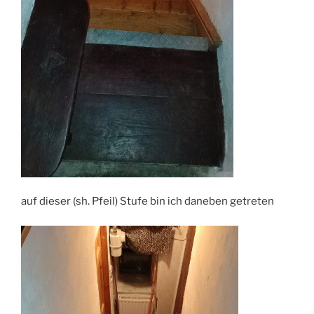
auf dieser (sh. Pfeil) Stufe bin ich daneben getreten