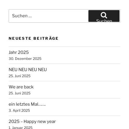
Suche
nach:
Suchen
NEUESTE BEITRÄGE
Jahr 2025
30. Dezember 2025
NEU NEU NEU NEU
25. Juni 2025
We are back
25. Juni 2025
ein letztes Mal…….
3. April 2025
2025 – Happy new year
1. Januar 2025