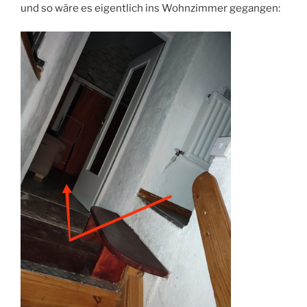
und so wäre es eigentlich ins Wohnzimmer gegangen: