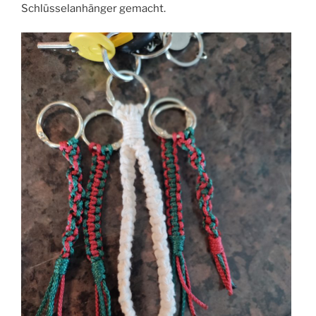
Schlüsselanhänger gemacht.