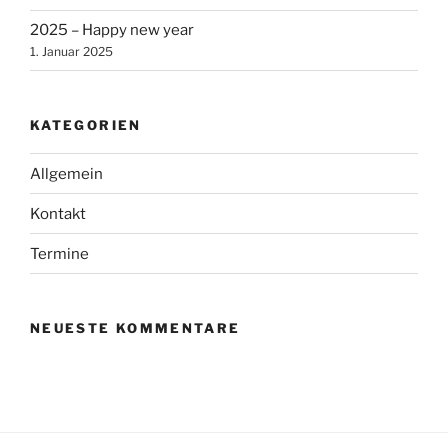
2025 – Happy new year
1. Januar 2025
KATEGORIEN
Allgemein
Kontakt
Termine
NEUESTE KOMMENTARE