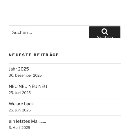
Suche
nach:
Suchen
NEUESTE BEITRÄGE
Jahr 2025
30. Dezember 2025
NEU NEU NEU NEU
25. Juni 2025
We are back
25. Juni 2025
ein letztes Mal…….
3. April 2025