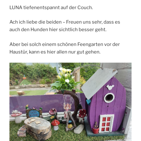
LUNA tiefenentspannt auf der Couch.
Ach ich liebe die beiden – Freuen uns sehr, dass es
auch den Hunden hier sichtlich besser geht.
Aber bei solch einem schönen Feengarten vor der
Haustür, kann es hier allen nur gut gehen.