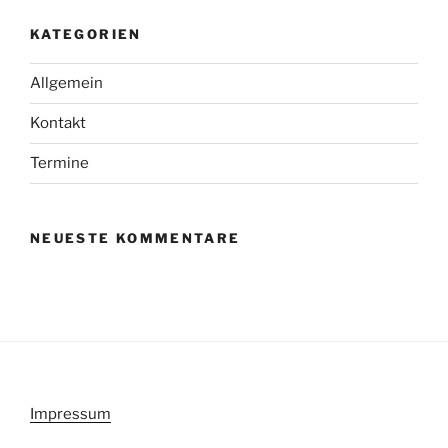
KATEGORIEN
Allgemein
Kontakt
Termine
NEUESTE KOMMENTARE
Impressum