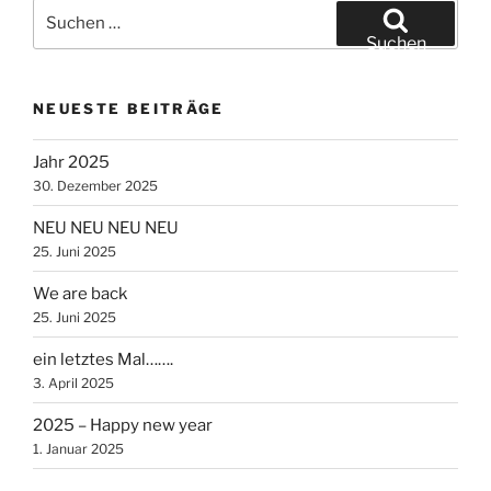
Suche
nach:
Suchen
NEUESTE BEITRÄGE
Jahr 2025
30. Dezember 2025
NEU NEU NEU NEU
25. Juni 2025
We are back
25. Juni 2025
ein letztes Mal…….
3. April 2025
2025 – Happy new year
1. Januar 2025