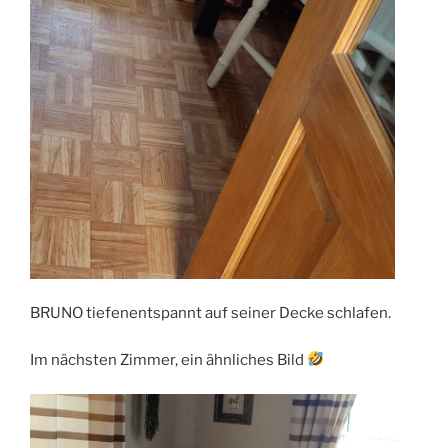
BRUNO tiefenentspannt auf seiner Decke schlafen.
Im nächsten Zimmer, ein ähnliches Bild