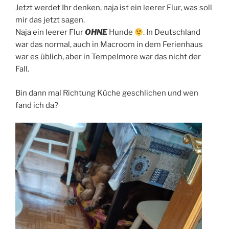
Jetzt werdet Ihr denken, naja ist ein leerer Flur, was soll
mir das jetzt sagen.
Naja ein leerer Flur
OHNE
Hunde
. In Deutschland
war das normal, auch in Macroom in dem Ferienhaus
war es üblich, aber in Tempelmore war das nicht der
Fall.
Bin dann mal Richtung Küche geschlichen und wen
fand ich da?